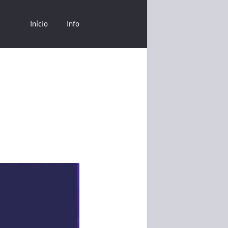
Início
Info