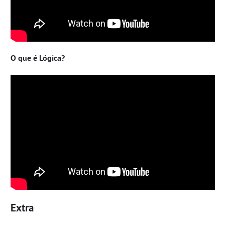
O que é Lógica?
Extra