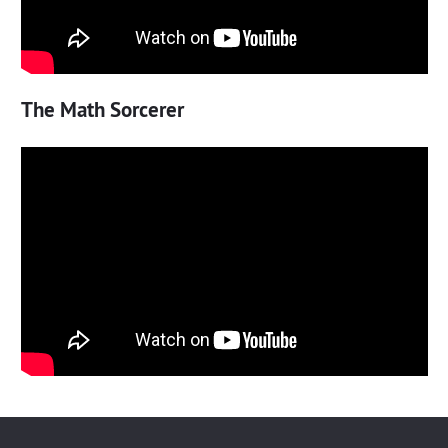
The Math Sorcerer